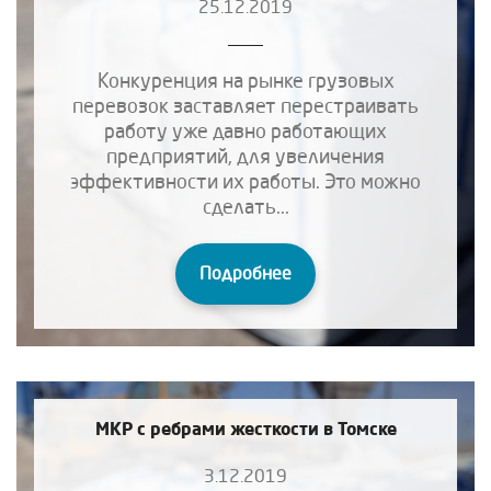
25.12.2019
Конкуренция на рынке грузовых
перевозок заставляет перестраивать
работу уже давно работающих
предприятий, для увеличения
эффективности их работы. Это можно
сделать...
Подробнее
МКР с ребрами жесткости в Томске
3.12.2019