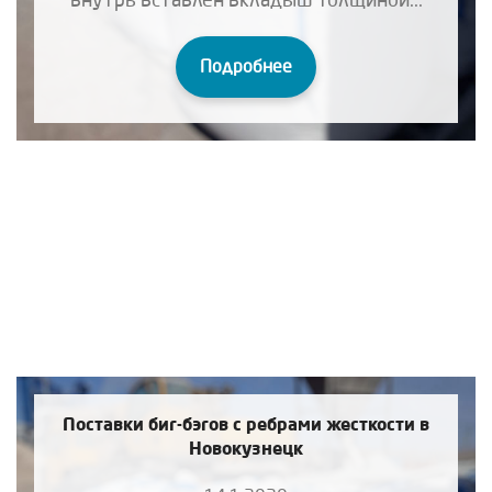
Подробнее
Поставки биг-бэгов с ребрами жесткости в
Новокузнецк