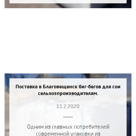
Поставка в Благовещенск биг-бегов для сои
сельхозпроизводителям.
11.2.2020
Одним из главных потребителей
современной упаковки из