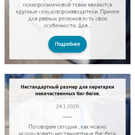
полипропиленовой ткани являются
крупные сельхозпроизводители. Причем
для разных регионов есть свои
особенности. Для...
Подробнее
Нестандартный размер для перетарки
некачественных биг-бегов.
24.1.2020
Поговорим сегодня , как можно
использовать нестандартные биг-беги