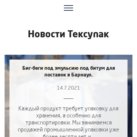
Новости Тексупак
Биг-беги под эмульсию под битум для
поставок в Барнаул.
14.7.2021
Каждый продукт требует упаковку для
хранения, а особенно для
транспортировки. Мы занимаемся
продажей промышленной упаковки уже
более десяти лет и...