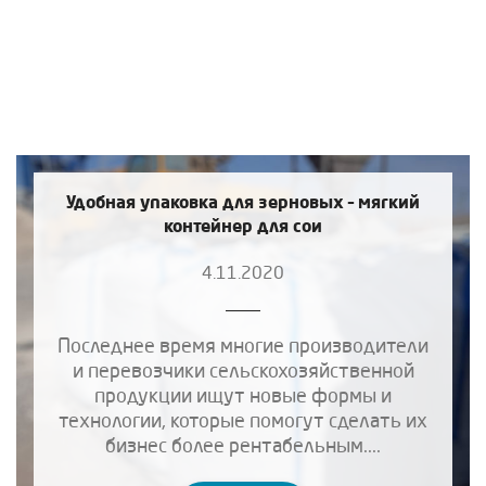
Удобная упаковка для зерновых – мягкий
контейнер для сои
4.11.2020
Последнее время многие производители
и перевозчики сельскохозяйственной
продукции ищут новые формы и
технологии, которые помогут сделать их
бизнес более рентабельным....