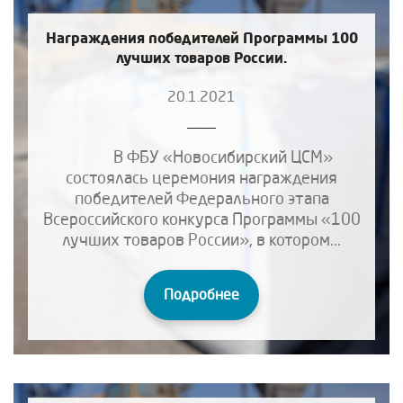
Награждения победителей Программы 100
лучших товаров России.
20.1.2021
В ФБУ «Новосибирский ЦСМ»
состоялась церемония награждения
победителей Федерального этапа
Всероссийского конкурса Программы «100
лучших товаров России», в котором...
Подробнее