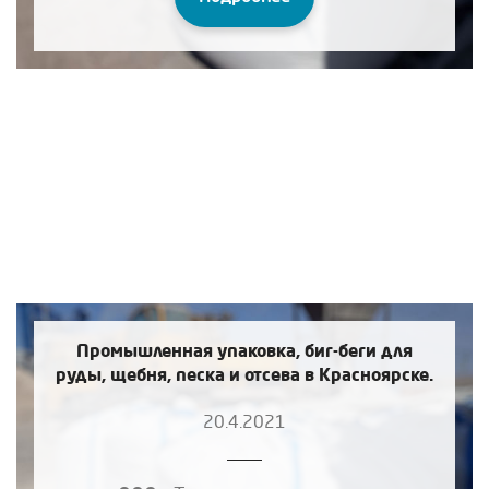
Промышленная упаковка, биг-беги для
руды, щебня, песка и отсева в Красноярске.
20.4.2021