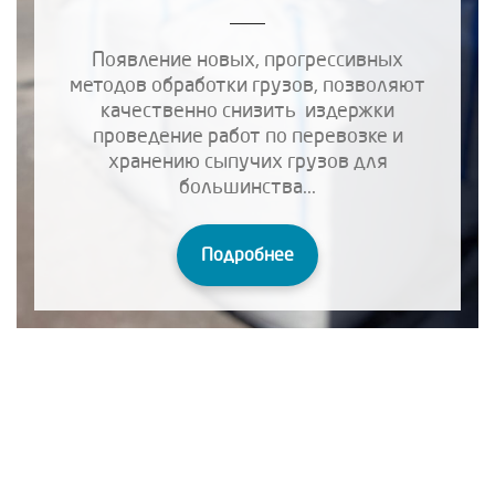
Появление новых, прогрессивных
методов обработки грузов, позволяют
качественно снизить издержки
проведение работ по перевозке и
хранению сыпучих грузов для
большинства...
Подробнее