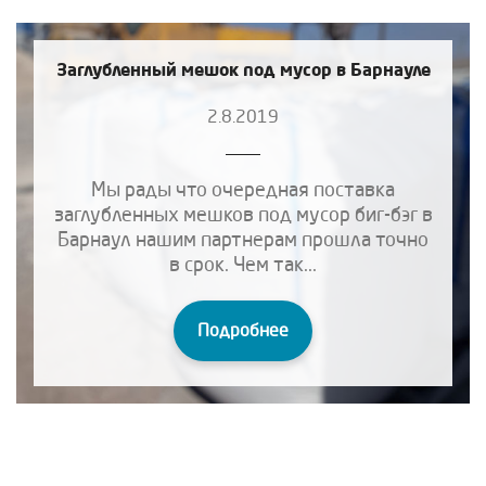
Заглубленный мешок под мусор в Барнауле
2.8.2019
Мы рады что очередная поставка
заглубленных мешков под мусор биг-бэг в
Барнаул нашим партнерам прошла точно
в срок. Чем так...
Подробнее