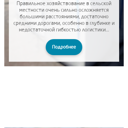
Правильное хозяйствование в сельской
местности очень сильно осложняется
большими расстояниями, достаточно
средними дорогами, особенно в глубинке и
недостаточной гибкостью логистики...
Подробнее