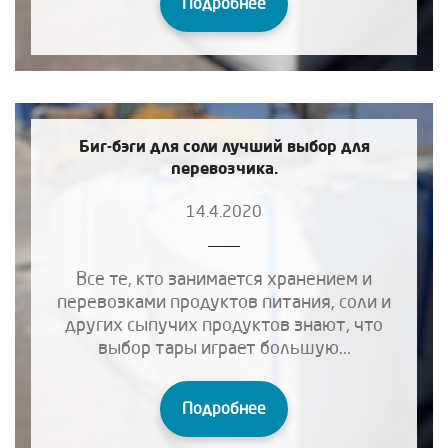
Подробнее
Биг-бэги для соли лучший выбор для
перевозчика.
14.4.2020
Все те, кто занимается хранением и
перевозками продуктов питания, соли и
других сыпучих продуктов знают, что
выбор тары играет большую...
Подробнее