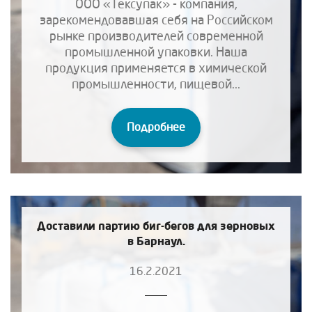
ООО «Тексупак» - компания,
зарекомендовавшая себя на Российском
рынке производителей современной
промышленной упаковки. Наша
продукция применяется в химической
промышленности, пищевой...
Подробнее
Доставили партию биг-бегов для зерновых
в Барнаул.
16.2.2021