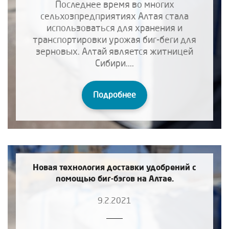
Последнее время во многих
сельхозпредприятиях Алтая стала
использоваться для хранения и
транспортировки урожая биг-беги для
зерновых. Алтай является житницей
Сибири....
Подробнее
Новая технология доставки удобрений с
помощью биг-бэгов на Алтае.
9.2.2021