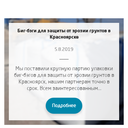
Биг-бэги для защиты от эрозии грунтов в
Красноярске
5.8.2019
Мы поставили крупную партию упаковки
биг-бэгов для защиты от эрозии грунтов в
Красноярск, нашим партнерам точно в
срок. Всем заинтересованным...
Подробнее