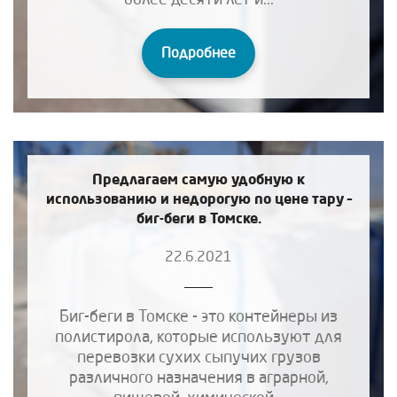
Подробнее
Предлагаем самую удобную к
использованию и недорогую по цене тару –
биг-беги в Томске.
22.6.2021
Биг-беги в Томске - это контейнеры из
полистирола, которые используют для
перевозки сухих сыпучих грузов
различного назначения в аграрной,
пищевой, химической...