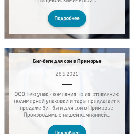
Подробнее
Биг-бэги для сои в Приморье
28.5.2021
ООО Тексупак - компания по изготовлению
полимерной упаковки и тары предлагает к
продаже биг-бэги для сои в Приморье.
Производимые нашей компанией...
Подробнее