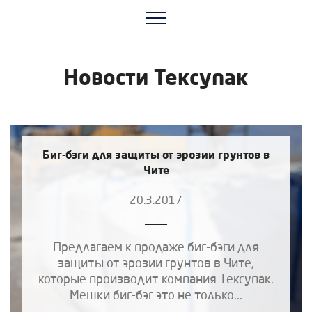
Новости Тексупак
Биг-бэги для защиты от эрозии грунтов в
Чите
20.3.2017
Предлагаем к продаже биг-бэги для
защиты от эрозии грунтов в Чите,
которые производит компания Тексупак.
Мешки биг-бэг это не только...