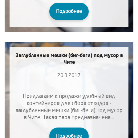
Подробнее
Заглубленные мешки (биг-беги) под мусор в
Чите
20.3.2017
Предлагаем к продаже удобный вид
контейнеров для сбора отходов -
заглубленные мешки (биг-беги) под мусор
в Чите. Такая тара предназначена...
Подробнее