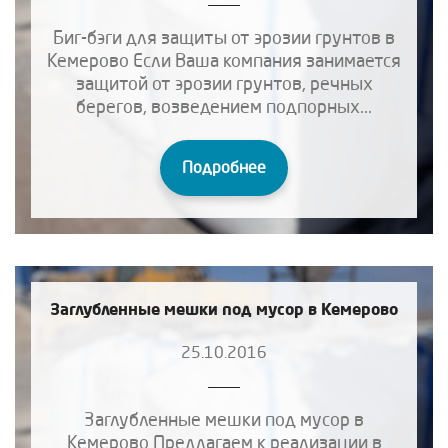
Биг-бэги для защиты от эрозии грунтов в
Кемерово Если Ваша компания занимается
защитой от эрозии грунтов, речных
берегов, возведением подпорных...
Подробнее
Заглубленные мешки под мусор в Кемерово
25.10.2016
Заглубленные мешки под мусор в
Кемерово Предлагаем к реализации в