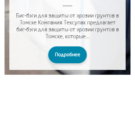
Биг-бэги для защиты от эрозии грунтов в
Томске Компания Тексупак предлагает
биг-бэги для защиты от эрозии грунтов в
Томске, которые...
Подробнее