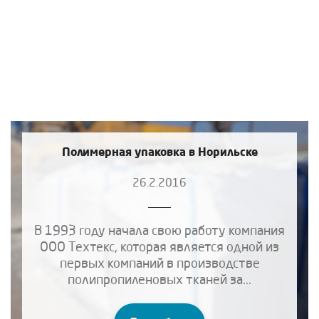
Полимерная упаковка в Норильске
26.2.2016
В 1993 году начала свою работу компания
ООО Техтекс, которая является одной из
первых компаний в производстве
полипропиленовых тканей за...