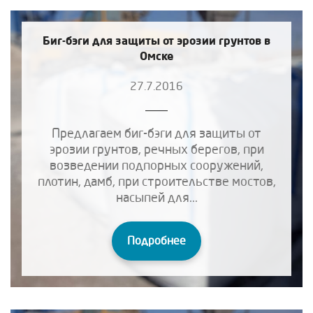
Биг-бэги для защиты от эрозии грунтов в
Омске
27.7.2016
Предлагаем биг-бэги для защиты от
эрозии грунтов, речных берегов, при
возведении подпорных сооружений,
плотин, дамб, при строительстве мостов,
насыпей для...
Подробнее