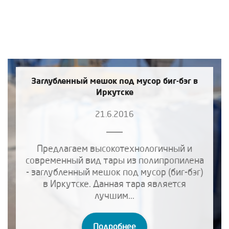
Заглубленный мешок под мусор биг-бэг в
Иркутске
21.6.2016
Предлагаем высокотехнологичный и
современный вид тары из полипропилена
- заглубленный мешок под мусор (биг-бэг)
в Иркутске. Данная тара является
лучшим...
Подробнее