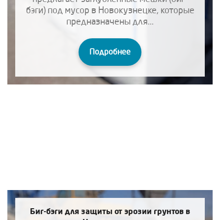
бэги) под мусор в Новокузнецке, которые
предназначены для...
Подробнее
Биг-бэги для защиты от эрозии грунтов в