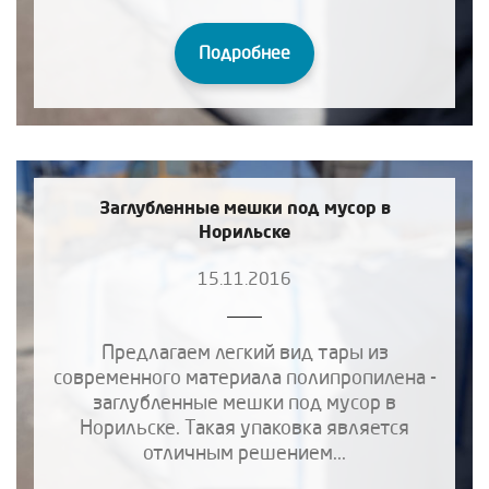
Подробнее
Заглубленные мешки под мусор в
Норильске
15.11.2016
Предлагаем легкий вид тары из
современного материала полипропилена -
заглубленные мешки под мусор в
Норильске. Такая упаковка является
отличным решением...