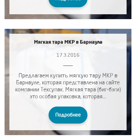
Мягкая тара МКР в Барнауле
17.3.2016
Предлагаем купить мягкую тару МКР в
Барнауле, которая представлена на сайте
компании Тексупак. Мягкая тара (биг-бэги)
это особая упаковка, которая...
Подробнее