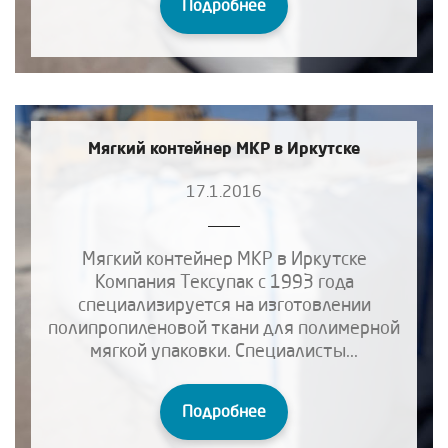
Подробнее
Мягкий контейнер МКР в Иркутске
17.1.2016
Мягкий контейнер МКР в Иркутске
Компания Тексупак с 1993 года
специализируется на изготовлении
полипропиленовой ткани для полимерной
мягкой упаковки. Специалисты...
Подробнее