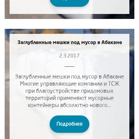
Заглубленные мешки под мусор в Абакане
2.3.2017
Заглубленные мешки под мусор в Абакане
Многие управляющие компании и ТСЖ
при благоустройстве придомовых
территорий применяют мусорные
контейнеры абсолютно нового...
Подробнее