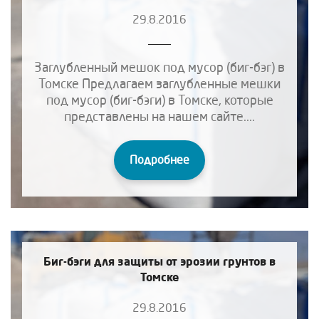
29.8.2016
Заглубленный мешок под мусор (биг-бэг) в
Томске Предлагаем заглубленные мешки
под мусор (биг-бэги) в Томске, которые
представлены на нашем сайте....
Подробнее
Биг-бэги для защиты от эрозии грунтов в
Томске
29.8.2016