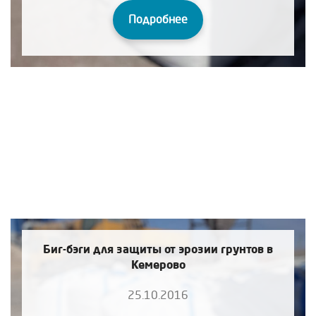
Подробнее
Биг-бэги для защиты от эрозии грунтов в
Кемерово
25.10.2016