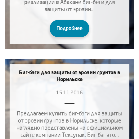
реализации в Абакане биг-беги для
защиты от эрозии...
Подробнее
Биг-бэги для защиты от эрозии грунтов в
Норильске
15.11.2016
Предлагаем купить биг-бэги для защиты
от эрозии грунтов в Норильске, которые
наглядно представлены на официальном
сайте компании Тексупак. Биг-бэг это...