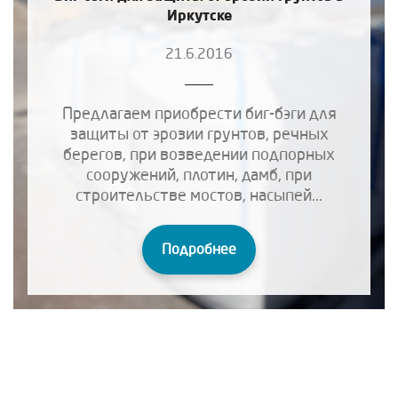
Иркутске
21.6.2016
Предлагаем приобрести биг-бэги для
защиты от эрозии грунтов, речных
берегов, при возведении подпорных
сооружений, плотин, дамб, при
строительстве мостов, насыпей...
Подробнее