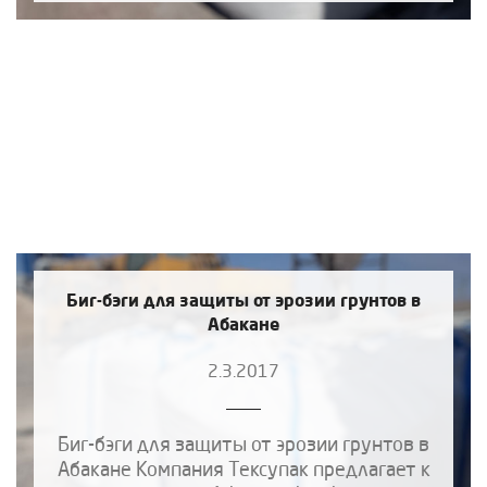
Биг-бэги для защиты от эрозии грунтов в
Абакане
2.3.2017
Биг-бэги для защиты от эрозии грунтов в
Абакане Компания Тексупак предлагает к