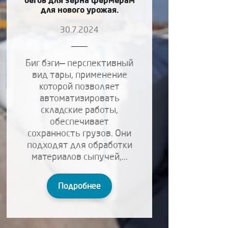
для нового урожая.
30.7.2024
Биг бэги— перспективный
вид тары, применение
которой позволяет
автоматизировать
складские работы,
обеспечивает
сохранность грузов. Они
подходят для обработки
материалов сыпучей,...
Подробнее