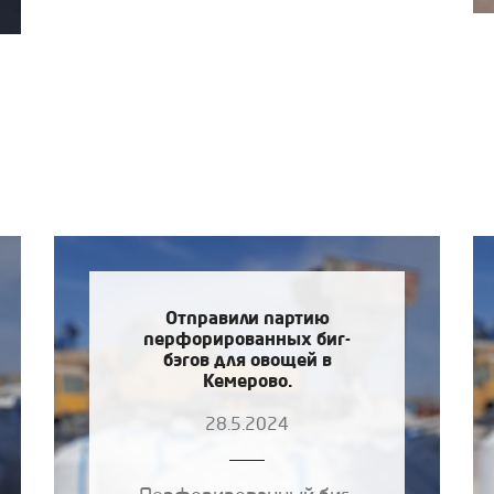
Отправили партию
перфорированных биг-
бэгов для овощей в
Кемерово.
28.5.2024