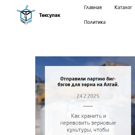
Главная
Каталог
Тексупак
Политика
Отправили партию биг-
бэгов для зерна на Алтай.
24.2.2025
Как хранить и
перевозить зерновые
культуры, чтобы