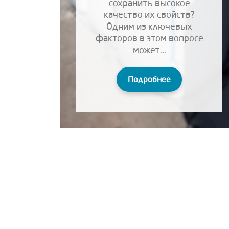
сохранить высокое
качество их свойств?
Одним из ключевых
факторов в этом вопросе
может...
Подробнее