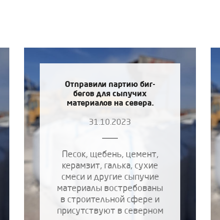
Отправили партию биг-
бегов для сыпучих
материалов на севера.
31.10.2023
Песок, щебень, цемент,
керамзит, галька, сухие
смеси и другие сыпучие
материалы востребованы
в строительной сфере и
присутствуют в северном