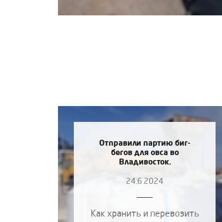
Отправили партию биг-
бегов для овса во
Владивосток.
24.6.2024
Как хранить и перевозить