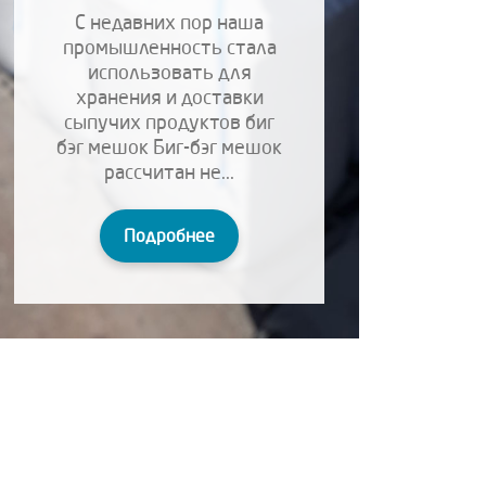
С недавних пор наша
промышленность стала
использовать для
хранения и доставки
сыпучих продуктов биг
бэг мешок Биг-бэг мешок
рассчитан не...
Подробнее