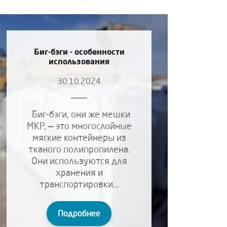
Биг-бэги - особенности
использования
30.10.2024
Биг-бэги, они же мешки
МКР, — это многослойные
мягкие контейнеры из
тканого полипропилена.
Они используются для
хранения и
транспортировки...
Подробнее