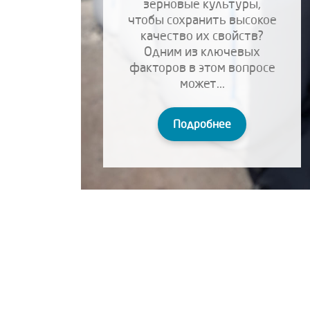
зерновые культуры,
чтобы сохранить высокое
качество их свойств?
Одним из ключевых
факторов в этом вопросе
может...
Подробнее