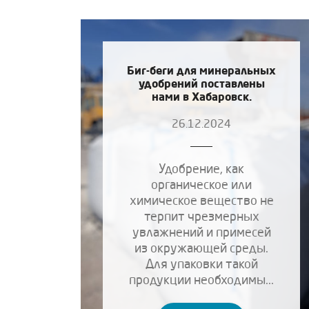
Биг-беги для минеральных
удобрений поставлены
нами в Хабаровск.
26.12.2024
Удобрение, как
органическое или
химическое вещество не
терпит чрезмерных
увлажнений и примесей
из окружающей среды.
Для упаковки такой
продукции необходимы...