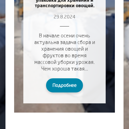
транспортировки овощей.
29.8.2024
В начале осени очень
актуальна задача сбора и
хранения овощей и
фруктов во время
массовой уборки урожая.
Чем хороша такая...
Подробнее