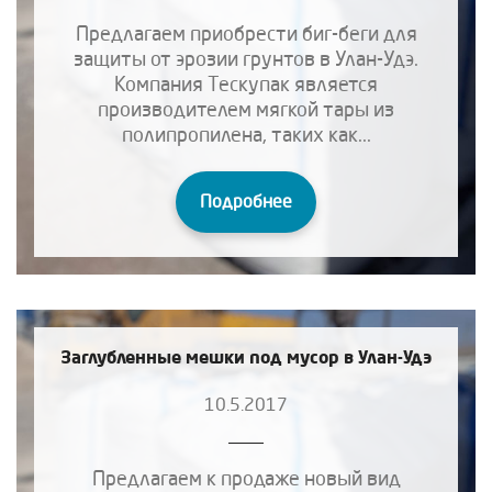
Предлагаем приобрести биг-беги для
защиты от эрозии грунтов в Улан-Удэ.
Компания Тескупак является
производителем мягкой тары из
полипропилена, таких как...
Подробнее
Заглубленные мешки под мусор в Улан-Удэ
10.5.2017
Предлагаем к продаже новый вид