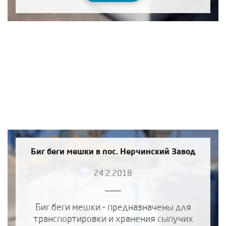
Биг беги мешки в пос. Нерчинский Завод
24.2.2018
Биг беги мешки - предназначены для
транспортировки и хранения сыпучих