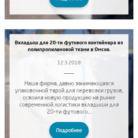
Вкладыш для 20-ти футового контейнера из
полипропиленовой ткани в Омске.
12.3.2018
Наша фирма, давно занимающаяся
упаковочной тарой для перевозки грузов,
освоила новую продукцию на рынке
современной логистики вкладыши для
20-ти футового...
Подробнее