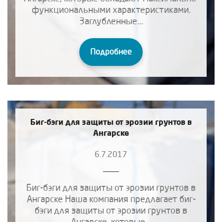
функциональными характеристиками.
Заглубленные...
Подробнее
Биг-бэги для защиты от эрозии грунтов в
Ангарске
6.7.2017
Биг-бэги для защиты от эрозии грунтов в
Ангарске Наша компания предлагает биг-
бэги для защиты от эрозии грунтов в
Ангарске, которые...