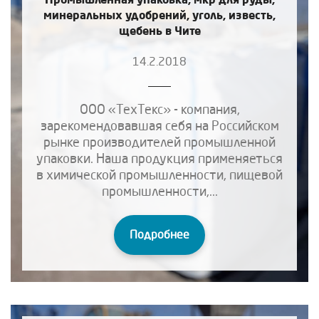
минеральных удобрений, уголь, известь,
щебень в Чите
14.2.2018
ООО «ТехТекс» - компания,
зарекомендовавшая себя на Российском
рынке производителей промышленной
упаковки. Наша продукция применяеться
в химической промышленности, пищевой
промышленности,...
Подробнее