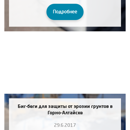
Подробнее
Биг-беги для защиты от эрозии грунтов в
Горно-Алтайске
29.6.2017