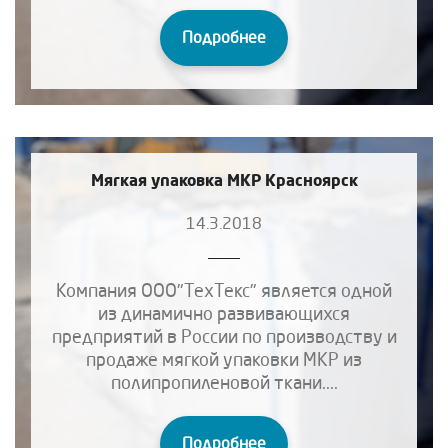
Подробнее
Мягкая упаковка МКР Красноярск
14.3.2018
Компания ООО"ТехТекс" является одной
из динамично развивающихся
предприятий в России по производству и
продаже мягкой упаковки МКР из
полипропиленовой ткани....
Подробнее