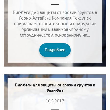
Биг-беги для защиты от эрозии грунтов в
Горно-Алтайске Компания Тексупак
приглашает строительные и подрядные
организации к взаимовыгодному
сотрудничеству, основанному на...
Подробнее
Биг-беги для защиты от эрозии грунтов в
Улан-Удэ
10.5.2017