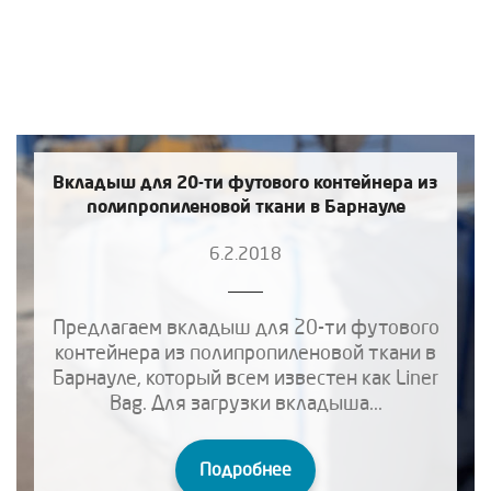
Вкладыш для 20-ти футового контейнера из
полипропиленовой ткани в Барнауле
6.2.2018
Предлагаем вкладыш для 20-ти футового
контейнера из полипропиленовой ткани в
Барнауле, который всем известен как Liner
Bag. Для загрузки вкладыша...
Подробнее