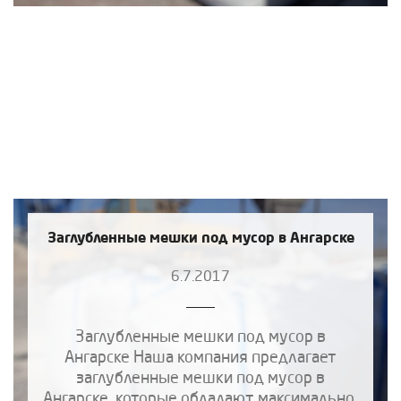
Заглубленные мешки под мусор в Ангарске
6.7.2017
Заглубленные мешки под мусор в
Ангарске Наша компания предлагает
заглубленные мешки под мусор в
Ангарске, которые обладают максимально