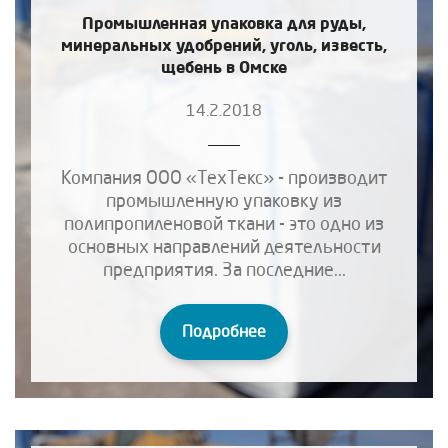
Промышленная упаковка для руды,
минеральных удобрений, уголь, известь,
щебень в Омске
14.2.2018
Компания ООО «ТехТекс» - производит
промышленную упаковку из
полипропиленовой ткани - это одно из
основных направлений деятельности
предприятия. За последние...
Подробнее