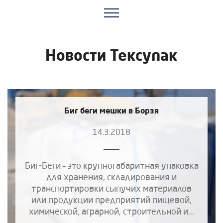
Новости Тексупак
Биг беги мешки в Борзя
14.3.2018
Биг-Беги – это крупногабаритная упаковка
для хранения, складирования и
транспортировки сыпучих материалов
или продукции предприятий пищевой,
химической, аграрной, строительной и...