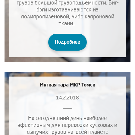
грузов большой грузоподъёмности. Биг-
бэги изготавливаются из
полипропиленовой, либо капроновой
ткани...
Подробнее
Мягкая тара МКР Томск
14.2.2018
На сегодняшний день наиболее
эфективным для перевозки кусковых и
сыпучих грузов на всей планете