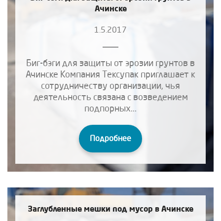
Ачинске
1.5.2017
Биг-бэги для защиты от эрозии грунтов в
Ачинске Компания Тексупак приглашает к
сотрудничеству организации, чья
деятельность связана с возведением
подпорных...
Подробнее
Заглубленные мешки под мусор в Ачинске