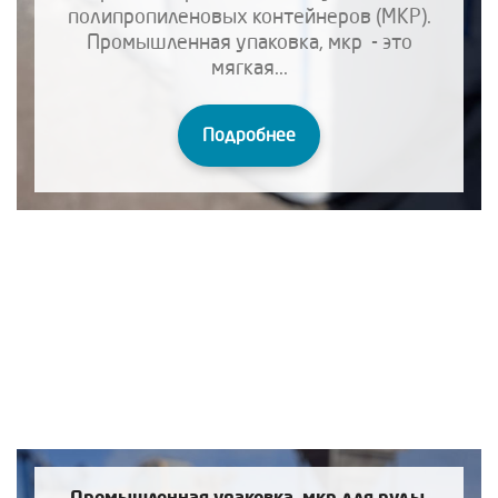
полипропиленовых контейнеров (МКР).
Промышленная упаковка, мкр - это
мягкая...
Подробнее
Промышленная упаковка, мкр для руды,