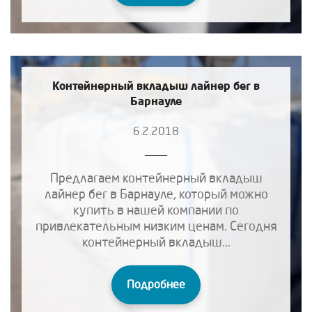
Контейнерный вкладыш лайнер бег в
Барнауле
6.2.2018
Предлагаем контейнерный вкладыш
лайнер бег в Барнауле, который можно
купить в нашей компании по
привлекательным низким ценам. Сегодня
контейнерный вкладыш...
Подробнее