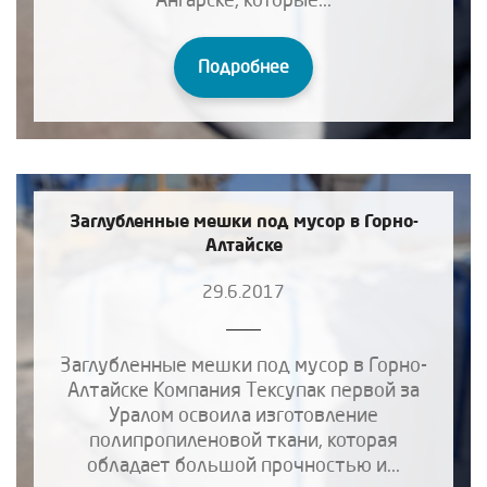
Подробнее
Заглубленные мешки под мусор в Горно-
Алтайске
29.6.2017
Заглубленные мешки под мусор в Горно-
Алтайске Компания Тексупак первой за
Уралом освоила изготовление
полипропиленовой ткани, которая
обладает большой прочностью и...