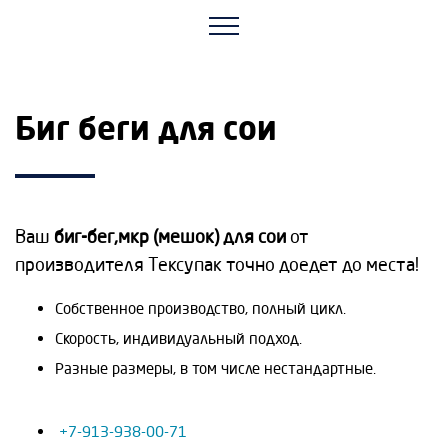
Биг беги для сои
Ваш
биг-бег,мкр (мешок) для сои
от
производителя Тексупак точно доедет до места!
Собственное производство, полный цикл.
Скорость, индивидуальный подход.
Разные размеры, в том числе нестандартные.
+7-913-938-00-71