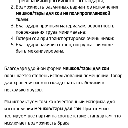
требованиями российского Госстандарта;
Возможность различных вариантов исполнения
мешков/тары для сои из полипропиленовой
ткани
;
Благодаря прочным материалам, вероятность
повреждения груза минимальна;
Потери сои при транспортировке очень низки;
Благодаря наличию строп, погрузка сои может
быть механизирована.
Благодаря удобной форме
мешков/тары для сои
повышается степень использования помещений. Товар
для хранения можно складывать штабелями в
несколько ярусов.
Мы используем только качественный материал для
изготовления
мешков/тары для сои
. При этом мы
тестируем все партии на соответствие стандартам, что
исключает возможность брака.