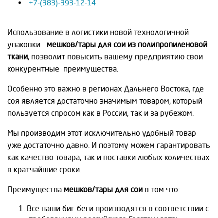
+7-(383)-393-12-14
Использование в логистики новой технологичной
упаковки –
мешков/тары для сои из полипропиленовой
ткани
, позволит повысить вашему предприятию свои
конкурентные преимущества.
Особенно это важно в регионах Дальнего Востока, где
соя является достаточно значимым товаром, который
пользуется спросом как в России, так и за рубежом.
Мы производим этот исключительно удобный товар
уже достаточно давно. И поэтому можем гарантировать
как качество товара, так и поставки любых количествах
в кратчайшие сроки.
Преимущества
мешков/тары для сои
в том что:
Все наши биг-беги производятся в соответствии с