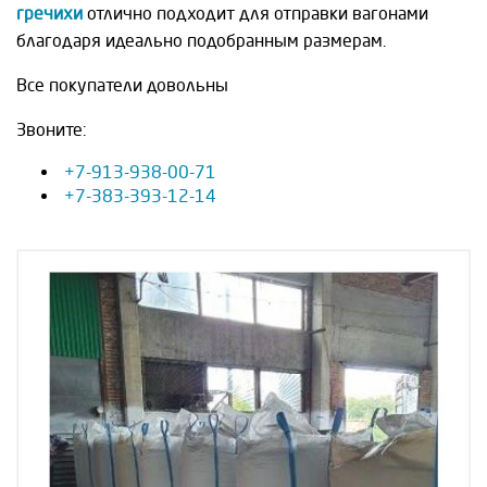
гречихи
отлично подходит для отправки вагонами
благодаря идеально подобранным размерам.
Все покупатели довольны
Звоните:
+7-913-938-00-71
+7-383-393-12-14