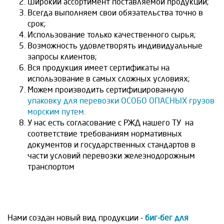
Широкий ассортимент поставляемой продукции;
Всегда выполняем свои обязательства точно в
срок;
Использование только качественного сырья;
Возможность удовлетворять индивидуальные
запросы клиентов;
Вся продукция имеет сертификаты на
использование в самых сложных условиях;
Можем производить сертифицированную
упаковку для перевозки ОСОБО ОПАСНЫХ грузов
морским путем.
У нас есть согласование с РЖД нашего ТУ на
соответствие требованиям нормативных
документов и государственных стандартов в
части условий перевозки железнодорожным
транспортом
Нами создан новый вид продукции -
биг-бег для