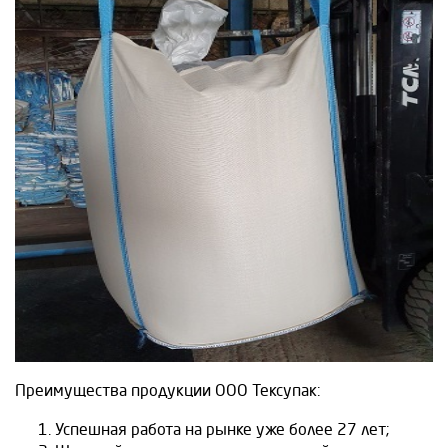
Преимущества продукции ООО Тексупак:
Успешная работа на рынке уже более 27 лет;