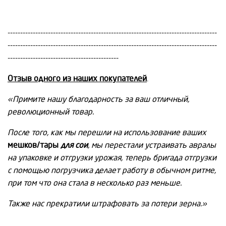
-----------------------------------------------------------------------------------
-----------------------------------------------------------------------------------
--------------------------------------------
Отзыв одного из наших покупателей
.
«Примите нашу благодарность за ваш отличный,
революционный товар.
После того, как мы перешли на использование ваших
мешков/тары
для сои
, мы перестали устраивать авралы
на упаковке и отгрузки урожая, теперь бригада отгрузки
с помощью погрузчика делает работу в обычном ритме,
при том что она стала в несколько раз меньше.
Также нас прекратили штрафовать за потери зерна.»