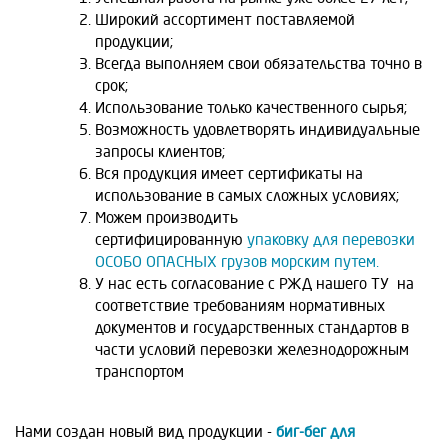
Широкий ассортимент поставляемой
продукции;
Всегда выполняем свои обязательства точно в
срок;
Использование только качественного сырья;
Возможность удовлетворять индивидуальные
запросы клиентов;
Вся продукция имеет сертификаты на
использование в самых сложных условиях;
Можем производить
сертифицированную
упаковку для перевозки
ОСОБО ОПАСНЫХ грузов морским путем.
У нас есть согласование с РЖД нашего ТУ на
соответствие требованиям нормативных
документов и государственных стандартов в
части условий перевозки железнодорожным
транспортом
Нами создан новый вид продукции -
биг-бег для