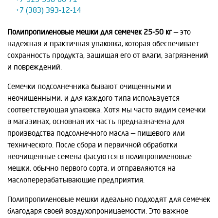
+7 (383) 393-12-14
Полипропиленовые мешки для семечек 25-50 кг
— это
надежная и практичная упаковка, которая обеспечивает
сохранность продукта, защищая его от влаги, загрязнений
и повреждений.
Семечки подсолнечника бывают очищенными и
неочищенными, и для каждого типа используется
соответствующая упаковка. Хотя мы часто видим семечки
в магазинах, основная их часть предназначена для
производства подсолнечного масла — пищевого или
технического. После сбора и первичной обработки
неочищенные семена фасуются в полипропиленовые
мешки, обычно первого сорта, и отправляются на
маслоперерабатывающие предприятия.
Полипропиленовые мешки идеально подходят для семечек
благодаря своей воздухопроницаемости. Это важное