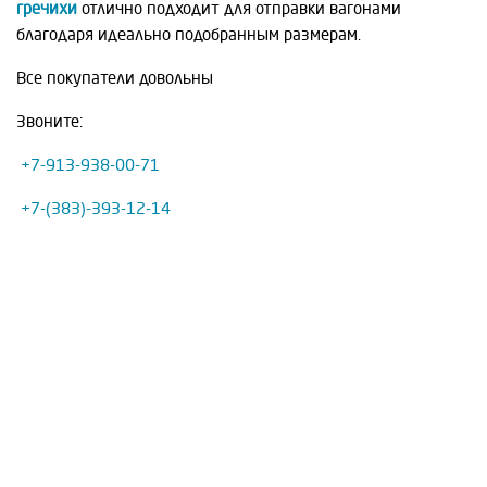
гречихи
отлично подходит для отправки вагонами
благодаря идеально подобранным размерам.
Все покупатели довольны
Звоните:
+7-913-938-00-71
+7-(383)-393-12-14