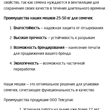
свойство, так как семена нуждаются в вентиляции для
сохранения своих качеств в течение длительного времени.
Преимущества наших мешков 25-50 кг для семечек:
Влагостойкость
— надежная защита от отсыревания.
Высокая прочность
— устойчивость к разрывам.
Возможность брендирования
— нанесение печати
для продвижения вашего бренда.
Экологичность
— возможность частичной
переработки.
Наши мешки — это оптимальное решение для упаковки
семечек, сочетающее функциональность и качество.
Преимущества продукции ООО Тексупак:
Успешная работа на рынке уже более 27 лет;