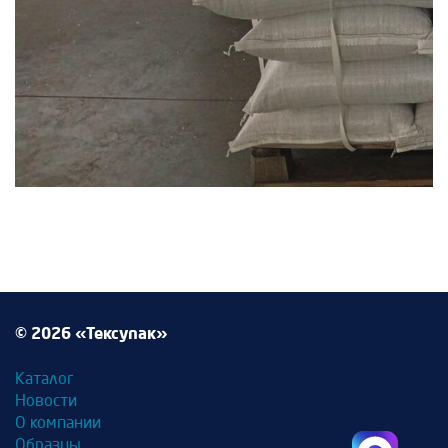
© 2026 «Тексупак»
Каталог
Новости
О компании
Образцы