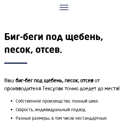
Биг-беги под щебень,
песок, отсев.
Ваш
биг-бег под щебень, песок, отсев
от
производителя Тексупак точно доедет до места!
Собственное производство, полный цикл.
Скорость, индивидуальный подход.
Разные размеры, в том числе нестандартные.