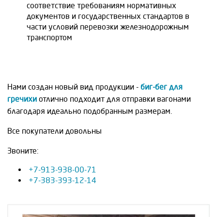
соответствие требованиям нормативных
документов и государственных стандартов в
части условий перевозки железнодорожным
транспортом
Нами создан новый вид продукции -
биг-бег для
гречихи
отлично подходит для отправки вагонами
благодаря идеально подобранным размерам.
Все покупатели довольны
Звоните:
+7-913-938-00-71
+7-383-393-12-14