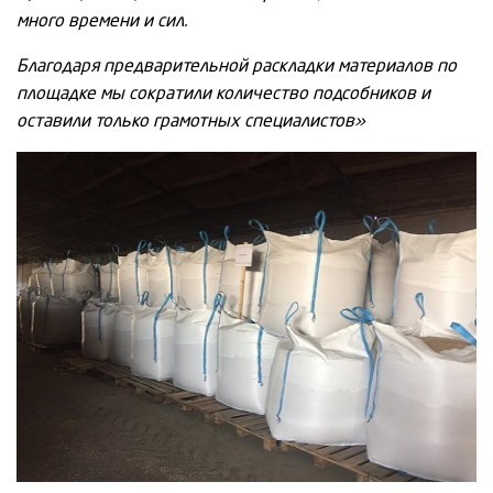
много времени и сил.
Благодаря предварительной раскладки материалов по
площадке мы сократили количество подсобников и
оставили только грамотных специалистов»