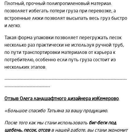
Плотный, прочный полипропиленовый материал
позволяет избегать потери груза при перевозке, а
встроенные люки позволят высыпать весь груз быстро
и легко.
Такая форма упаковки позволяет перегружать песок
несколько раз практически не используя ручной труб,
по пути транспортировки материалов от карьера к
потребителю, особенно если путь груза состоит из
нескольких этапов.
-----------------------------------------------------------------------------------
-------------------------------
Отзыв Олега ландшафтного дизайнера изКемерово
.
«Большое спасибо Татьяна за вашу продукцию.
После того как мы стали использовать
биг-беги под
щебень, песок, отсев
в нашей работе, вы стали экономит