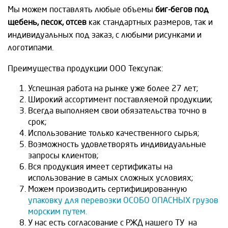
Мы можем поставлять любые объемы
биг-бегов под
щебень, песок, отсев
как стандартных размеров, так и
индивидуальных под заказ, с любыми рисунками и
логотипами.
Преимущества продукции ООО Тексупак:
Успешная работа на рынке уже более 27 лет;
Широкий ассортимент поставляемой продукции;
Всегда выполняем свои обязательства точно в
срок;
Использование только качественного сырья;
Возможность удовлетворять индивидуальные
запросы клиентов;
Вся продукция имеет сертификаты на
использование в самых сложных условиях;
Можем производить сертифицированную
упаковку для перевозки ОСОБО ОПАСНЫХ грузов
морским путем.
У нас есть согласование с РЖД нашего ТУ на