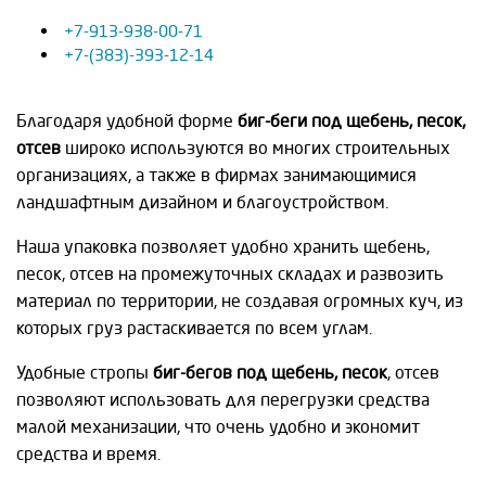
+7-913-938-00-71
+7-(383)-393-12-14
Благодаря удобной форме
биг-беги под щебень, песок,
отсев
широко используются во многих строительных
организациях, а также в фирмах занимающимися
ландшафтным дизайном и благоустройством.
Наша упаковка позволяет удобно хранить щебень,
песок, отсев на промежуточных складах и развозить
материал по территории, не создавая огромных куч, из
которых груз растаскивается по всем углам.
Удобные стропы
биг-бегов под щебень, песок
, отсев
позволяют использовать для перегрузки средства
малой механизации, что очень удобно и экономит
средства и время.