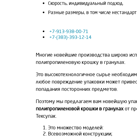
Скорость, индивидуальный подход.
Разные размеры, в том числе нестандарт
+7-913-938-00-71
+7-(383)-393-12-14
Многие новейшие производства широко исп
полипропиленовую крошку в гранулах.
Это высокотехнологичное сырье необходимо
любое повреждение упаковки может привест
попадания посторонних предметов.
Поэтому мы предлагаем вам новейшую упа
полипропиленовой крошки в гранулах
от пр
Тексупак.
Это множество моделей:
Всевозможной конструкции;