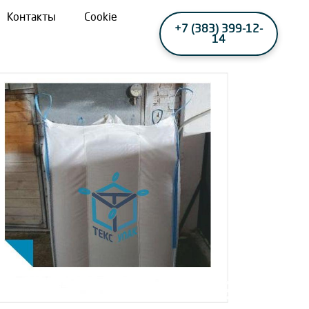
Контакты
Cookie
+7 (383) 399-12-
14