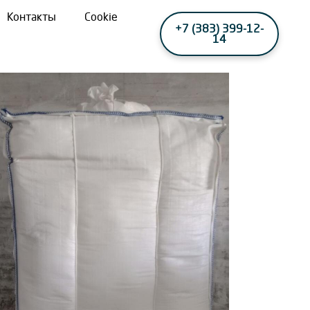
Контакты
Cookie
+7 (383) 399-12-
14