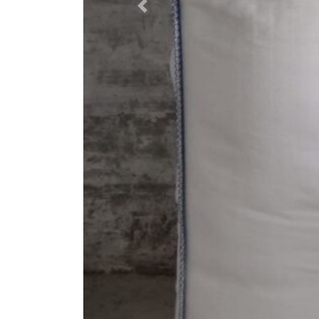
Previous