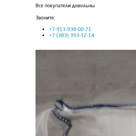
Все покупатели довольны
Звоните:
+7-913-938-00-71
+7-(383)-393-12-14